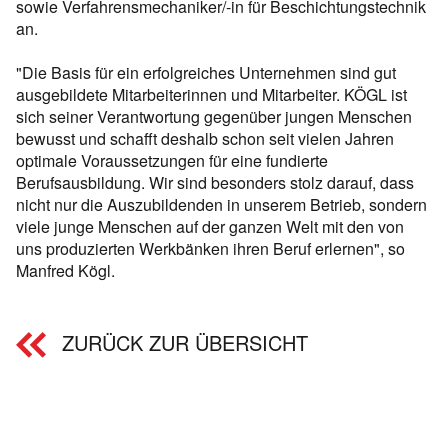
sowie Verfahrensmechaniker/-in für Beschichtungstechnik
an.
"Die Basis für ein erfolgreiches Unternehmen sind gut
ausgebildete Mitarbeiterinnen und Mitarbeiter. KÖGL ist
sich seiner Verantwortung gegenüber jungen Menschen
bewusst und schafft deshalb schon seit vielen Jahren
optimale Voraussetzungen für eine fundierte
Berufsausbildung. Wir sind besonders stolz darauf, dass
nicht nur die Auszubildenden in unserem Betrieb, sondern
viele junge Menschen auf der ganzen Welt mit den von
uns produzierten Werkbänken ihren Beruf erlernen", so
Manfred Kögl.
ZURÜCK ZUR ÜBERSICHT