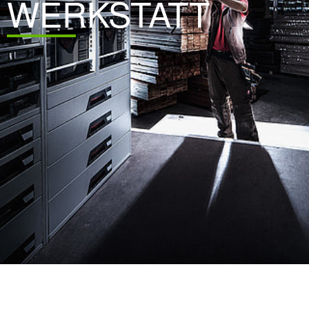
WERKSTATT