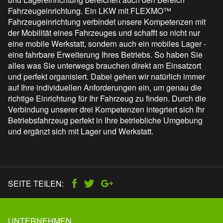
Fahrzeugeinrichtung. Ein LKW mit FLEXMO™
Fahrzeugeinrichtung verbindet unsere Kompetenzen mit
der Mobilität eines Fahrzeuges und schafft so nicht nur
eine mobile Werkstatt, sondern auch ein mobiles Lager -
eine fahrbare Erweiterung Ihres Betriebs. So haben Sie
alles was Sie unterwegs brauchen direkt am Einsatzort
und perfekt organisiert. Dabei gehen wir natürlich immer
auf Ihre individuellen Anforderungen ein, um genau die
richtige Einrichtung für Ihr Fahrzeug zu finden. Durch die
Verbindung unserer drei Kompetenzen integriert sich Ihr
Betriebsfahrzeug perfekt in Ihre betriebliche Umgebung
und ergänzt sich mit Lager und Werkstatt.
SEITE TEILEN:
UNTERNEHMEN