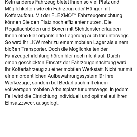
Kein anderes Fahrzeug bietet Ihnen so viel Platz und
Möglichkeiten wie ein Fahrzeug oder Hänger mit
Kofferaufbau. Mit der FLEXMO™ Fahrzeugeinrichtung
können Sie den Platz noch effizienter nutzen. Die
Regalfachböden und Boxen mit Sichtfenster erlauben
Ihnen eine klar organisierte Lagerung auch für unterwegs.
So wird Ihr LKW mehr zu einem mobilen Lager als einem
bloßen Transporter. Doch die Möglichkeiten der
Fahrzeugeinrichtung hören hier noch nicht auf. Durch
einen geschickten Einsatz der Fahrzeugeinrichtung wird
Ihr Kofferfahrzeug zu einer mobilen Werkstatt. Nicht nur mit
einem ordentlichen Aufbewahrungssystem für Ihre
Werkezuge, sondern bei Bedarf auch mit einem
vollwertigen mobilen Arbeitsplatz für unterwegs. In jedem
Fall wird die Einrichtung individuell und optimal auf Ihren
Einsatzzweck ausgelegt.