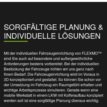
SORGFÄLTIGE PLANUNG &
INDIVIDUELLE LÖSUNGEN
Mit der individuellen Fahrzeugeinrichtung von FLEXMO™
sind Sie auch auf besondere und außergewöhnliche
Anforderungen bestens vorbereitet. Bei der individuellen
Bestückung der Fahrzeuge richten wir uns ganz nach
Ihrem Bedarf. Die Fahrzeugeinrichtung wird im Voraus in
3D konzeptioniert und gestaltet. So können Sie schon vor
der Umsetzung im Fahrzeug ein Raumgefühl erhalten und
wichtige Arbeitsprozesse simulieren. Gerade wenn eine
mobile Werkstatt in einem LKW mit Kofferaufbau konzipiert
werden soll ist eine sorgfältige Planung überaus wichtig.