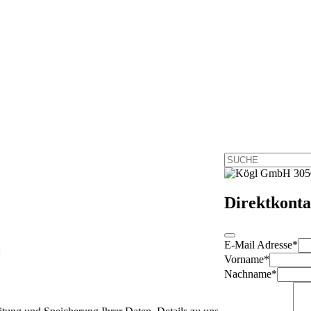
Direktkonta
E-Mail Adresse
*
:
Vorname
*
Nachname
*