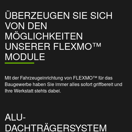
ÜBERZEUGEN SIE SICH
VON DEN
MÖGLICHKEITEN
UNSERER FLEXMO™
MODULE
Mit der Fahrzeugeinrichtung von FLEXMO™ für das
Baugewerbe haben Sie immer alles sofort griffbereit und
Ihre Werkstatt stehts dabei.
ALU-
DACHTRÄGERSYSTEM