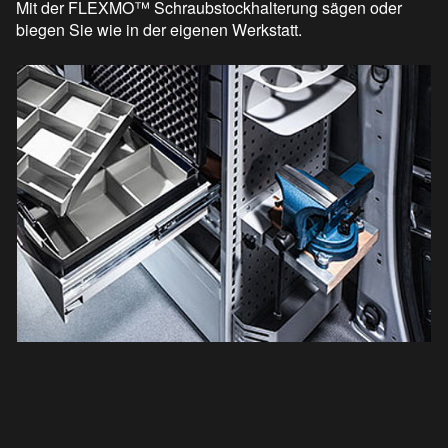
Mit der FLEXMO™ Schraubstockhalterung sägen oder
biegen Sie wie in der eigenen Werkstatt.