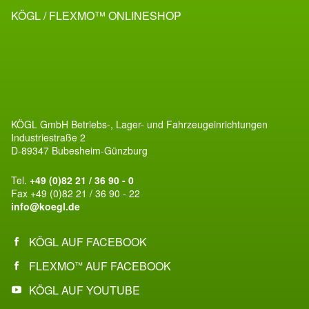
KÖGL / FLEXMO™ ONLINESHOP
KÖGL GmbH Betriebs-, Lager- und Fahrzeugeinrichtungen
Industriestraße 2
D-89347 Bubesheim-Günzburg
Tel.
+49 (0)82 21 / 36 90 - 0
Fax +49 (0)82 21 / 36 90 - 22
info@koegl.de
KÖGL AUF FACEBOOK
FLEXMO
AUF FACEBOOK
™
KÖGL AUF YOUTUBE