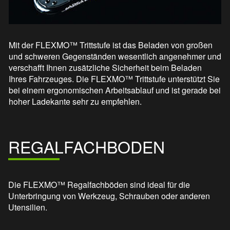
Mit der FLEXMO™ Trittstufe ist das Beladen von großen
und schweren Gegenständen wesentlich angenehmer und
verschafft Ihnen zusätzliche Sicherheit beim Beladen
Ihres Fahrzeuges. Die FLEXMO™ Trittstufe unterstützt Sie
bei einem ergonomischen Arbeitsablauf und ist gerade bei
hoher Ladekante sehr zu empfehlen.
REGALFACHBODEN
Die FLEXMO™ Regalfachböden sind ideal für die
Unterbringung von Werkzeug, Schrauben oder anderen
Utensilien.