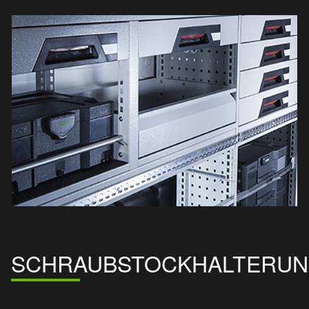
SCHRAUBSTOCKHALTERU