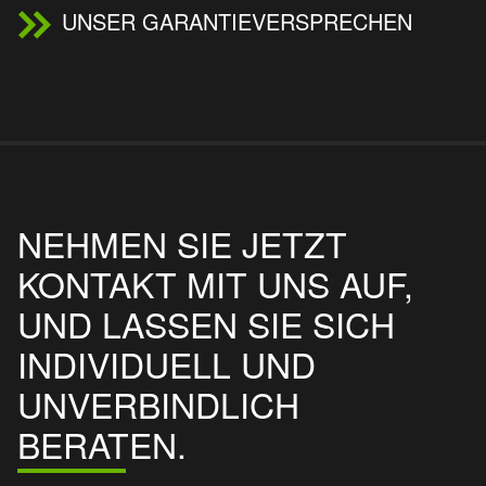
UNSER GARANTIEVERSPRECHEN
NEHMEN SIE JETZT
KONTAKT MIT UNS AUF,
UND LASSEN SIE SICH
INDIVIDUELL UND
UNVERBINDLICH
BERATEN.