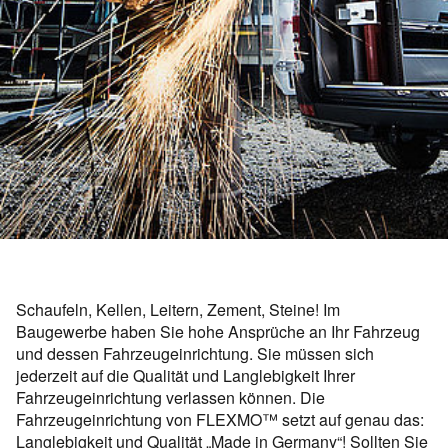
Schaufeln, Kellen, Leitern, Zement, Steine! Im
Baugewerbe haben Sie hohe Ansprüche an Ihr Fahrzeug
und dessen Fahrzeugeinrichtung. Sie müssen sich
jederzeit auf die Qualität und Langlebigkeit Ihrer
Fahrzeugeinrichtung verlassen können. Die
Fahrzeugeinrichtung von FLEXMO™ setzt auf genau das:
Langlebigkeit und Qualität „Made in Germany“! Sollten Sie