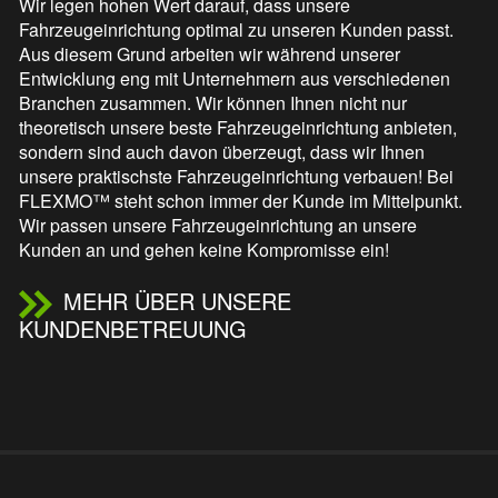
Wir legen hohen Wert darauf, dass unsere
Fahrzeugeinrichtung optimal zu unseren Kunden passt.
Aus diesem Grund arbeiten wir während unserer
Entwicklung eng mit Unternehmern aus verschiedenen
Branchen zusammen. Wir können Ihnen nicht nur
theoretisch unsere beste Fahrzeugeinrichtung anbieten,
sondern sind auch davon überzeugt, dass wir Ihnen
unsere praktischste Fahrzeugeinrichtung verbauen! Bei
FLEXMO™ steht schon immer der Kunde im Mittelpunkt.
Wir passen unsere Fahrzeugeinrichtung an unsere
Kunden an und gehen keine Kompromisse ein!
MEHR ÜBER UNSERE
KUNDENBETREUUNG