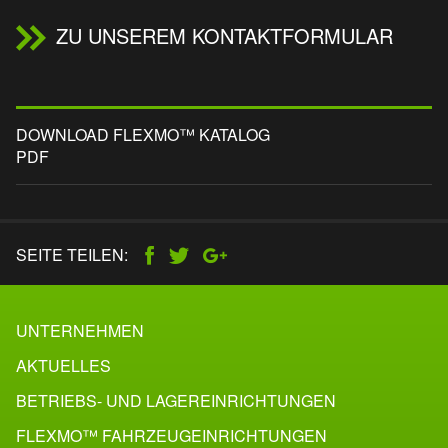
ZU UNSEREM KONTAKTFORMULAR
DOWNLOAD FLEXMO™ KATALOG
PDF
SEITE TEILEN:
UNTERNEHMEN
AKTUELLES
BETRIEBS- UND LAGEREINRICHTUNGEN
FLEXMO™ FAHRZEUG­EINRICHTUNGEN