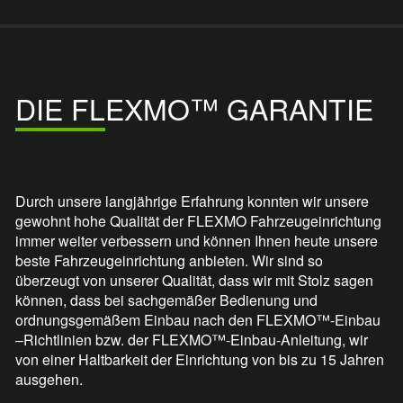
DIE FLEXMO™ GARANTIE
Durch unsere langjährige Erfahrung konnten wir unsere
gewohnt hohe Qualität der FLEXMO Fahrzeugeinrichtung
immer weiter verbessern und können Ihnen heute unsere
beste Fahrzeugeinrichtung anbieten. Wir sind so
überzeugt von unserer Qualität, dass wir mit Stolz sagen
können, dass bei sachgemäßer Bedienung und
ordnungsgemäßem Einbau nach den FLEXMO™-Einbau
–Richtlinien bzw. der FLEXMO™-Einbau-Anleitung, wir
von einer Haltbarkeit der Einrichtung von bis zu 15 Jahren
ausgehen.