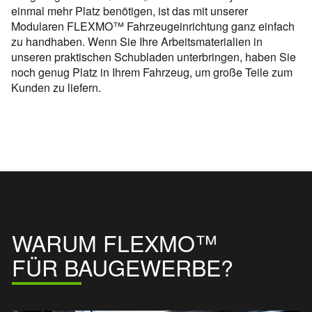
einmal mehr Platz benötigen, ist das mit unserer
Modularen FLEXMO™ Fahrzeugeinrichtung ganz einfach
zu handhaben. Wenn Sie Ihre Arbeitsmaterialien in
unseren praktischen Schubladen unterbringen, haben Sie
noch genug Platz in Ihrem Fahrzeug, um große Teile zum
Kunden zu liefern.
WARUM FLEXMO™
FÜR BAUGEWERBE?