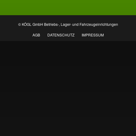
© KÖGL GmbH Betriebs-, Lager- und Fahrzeugeinrichtungen
AGB
DATENSCHUTZ
IMPRESSUM