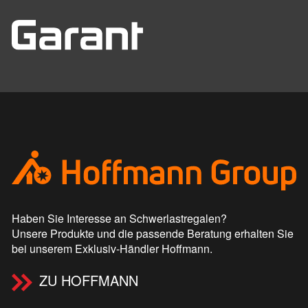
Haben Sie Interesse an Schwerlastregalen?
Unsere Produkte und die passende Beratung erhalten Sie
bei unserem Exklusiv-Händler Hoffmann.
ZU HOFFMANN