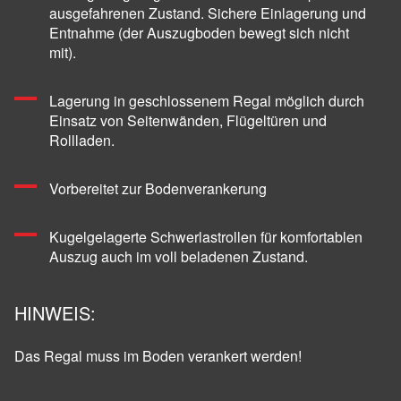
ausgefahrenen Zustand. Sichere Einlagerung und
Entnahme (der Auszugboden bewegt sich nicht
mit).
Lagerung in geschlossenem Regal möglich durch
Einsatz von Seitenwänden, Flügeltüren und
Rollladen.
Vorbereitet zur Bodenverankerung
Kugelgelagerte Schwerlastrollen für komfortablen
Auszug auch im voll beladenen Zustand.
HINWEIS:
Das Regal muss im Boden verankert werden!