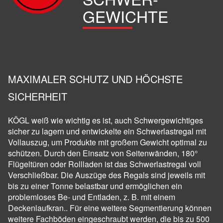
GEWICHTE
MAXIMALER SCHUTZ UND HÖCHSTE
SICHERHEIT
KÖGL
weiß wie wichtig es ist, auch Schwergewichtiges
sicher zu lagern und entwickelte ein Schwerlastregal mit
Vollauszug, um Produkte mit großem Gewicht optimal zu
schützen. Durch den Einsatz von Seitenwänden, 180°
Flügeltüren oder Rollladen ist das Schwerlastregal voll
Verschließbar. Die Auszüge des Regals sind jeweils mit
bis zu einer Tonne belastbar und ermöglichen ein
problemloses Be- und Entladen, z. B. mit einem
Deckenlaufkran.. Für eine weitere Segmentierung können
weitere Fachböden eingeschraubt werden, die bis zu 500