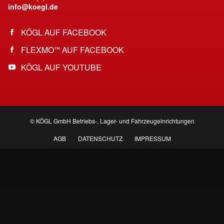
info@koegl.de
KÖGL AUF FACEBOOK
FLEXMO
AUF FACEBOOK
™
KÖGL AUF YOUTUBE
© KÖGL GmbH Betriebs-, Lager- und Fahrzeugeinrichtungen
AGB
DATENSCHUTZ
IMPRESSUM