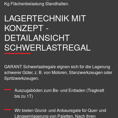
Kg Flächenbelastung Standhalten.
LAGERTECHNIK MIT
KONZEPT -
DETAILANSICHT
SCHWERLASTREGAL
GARANT Schwerlastregale eignen sich für die Lagerung
schwerer Güter, z. B. von Motoren, Stanzwerkzeugen oder
Spritzwerkzeugen.
Auszugsböden zum Be- und Entladen (Tragkraft
bis zu 1T)
Wir bieten Grund- und Anbauregale für Quer- und
Längseinlagerung von Paletten. Nach Ihren