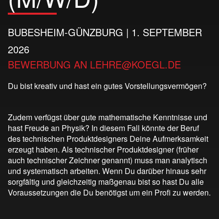
BUBESHEIM-GÜNZBURG | 1. SEPTEMBER
2026
BEWERBUNG AN
LEHRE@KOEGL.DE
Du bist kreativ und hast ein gutes Vorstellungsvermögen?
Zudem verfügst über gute mathematische Kenntnisse und
hast Freude an Physik? In diesem Fall könnte der Beruf
des technischen Produktdesigners Deine Aufmerksamkeit
erzeugt haben. Als technischer Produktdesigner (früher
auch technischer Zeichner genannt) muss man analytisch
und systematisch arbeiten. Wenn Du darüber hinaus sehr
sorgfältig und gleichzeitig maßgenau bist so hast Du alle
Voraussetzungen die Du benötigst um ein Profi zu werden.