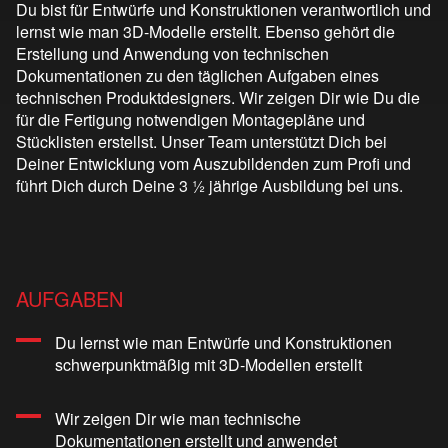
Du bist für Entwürfe und Konstruktionen verantwortlich und
lernst wie man 3D-Modelle erstellt. Ebenso gehört die
Erstellung und Anwendung von technischen
Dokumentationen zu den täglichen Aufgaben eines
technischen Produktdesigners. Wir zeigen Dir wie Du die
für die Fertigung notwendigen Montagepläne und
Stücklisten erstellst. Unser Team unterstützt Dich bei
Deiner Entwicklung vom Auszubildenden zum Profi und
führt Dich durch Deine 3 ½ jährige Ausbildung bei uns.
AUFGABEN
Du lernst wie man Entwürfe und Konstruktionen
schwerpunktmäßig mit 3D-Modellen erstellt
Wir zeigen Dir wie man technische
Dokumentationen erstellt und anwendet