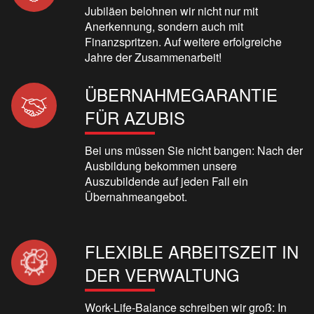
Jubiläen belohnen wir nicht nur mit
Anerkennung, sondern auch mit
Finanzspritzen. Auf weitere erfolgreiche
Jahre der Zusammenarbeit!
ÜBERNAHMEGARANTIE
FÜR AZUBIS
Bei uns müssen Sie nicht bangen: Nach der
Ausbildung bekommen unsere
Auszubildende auf jeden Fall ein
Übernahmeangebot.
FLEXIBLE ARBEITSZEIT IN
DER VERWALTUNG
Work-Life-Balance schreiben wir groß: In