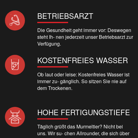
BETRIEBSARZT
Die Gesundheit geht immer vor: Deswegen
steht Ih- nen jederzeit unser Betriebsarzt zur
Verfügung.
KOSTENFREIES WASSER
Ob laut oder leise: Kostenfreies Wasser ist
immer zu- gänglich. So sitzen Sie nie auf
dem Trockenen.
HOHE FERTIGUNGSTIEFE
Täglich grüßt das Murmeltier? Nicht bei
uns. Wir su- chen Allrounder, die sich über