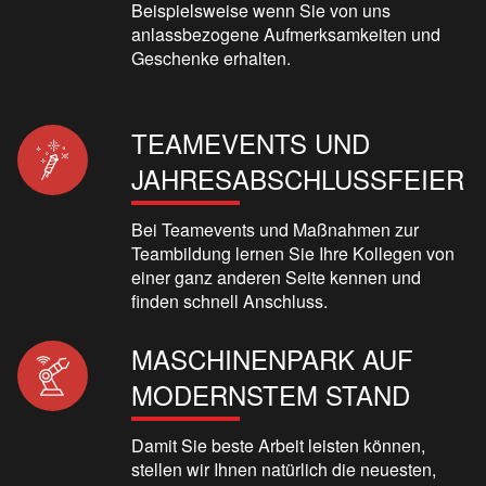
Beispielsweise wenn Sie von uns
anlassbezogene Aufmerksamkeiten und
Geschenke erhalten.
TEAMEVENTS UND
JAHRESABSCHLUSSFEIER
Bei Teamevents und Maßnahmen zur
Teambildung lernen Sie Ihre Kollegen von
einer ganz anderen Seite kennen und
finden schnell Anschluss.
MASCHINENPARK AUF
MODERNSTEM STAND
Damit Sie beste Arbeit leisten können,
stellen wir Ihnen natürlich die neuesten,