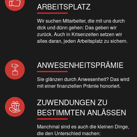
ARBEITSPLATZ
Wir suchen Mitarbeiter, die mit uns durch
dick und dünn gehen: Das geben wir
zurück. Auch in Krisenzeiten setzen wir
alles daran, jeden Arbeitsplatz zu sichern.
ANWESENHEITSPRÄMIE
Sie glänzen durch Anwesenheit? Das wird
mit einer finanziellen Prämie honoriert.
ZUWENDUNGEN ZU
BESTIMMTEN ANLÄSSEN
Manchmal sind es auch die kleinen Dinge,
die den Unterschied machen: