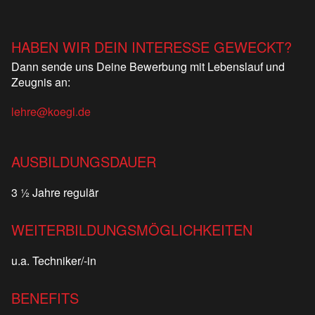
HABEN WIR DEIN INTERESSE GEWECKT?
Dann sende uns Deine Bewerbung mit Lebenslauf und
Zeugnis an:
lehre@koegl.de
AUSBILDUNGSDAUER
3 ½ Jahre regulär
WEITERBILDUNGSMÖGLICHKEITEN
u.a. Techniker/-in
BENEFITS