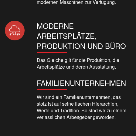
modernen Maschinen zur Verfügung.
MODERNE
ARBEITSPLÄTZE,
PRODUKTION UND BÜRO
Das Gleiche gilt für die Produktion, die
Arbeitsplätze und deren Ausstattung.
FAMILIENUNTERNEHMEN
Wir sind ein Familienunternehmen, das
stolz ist auf seine flachen Hierarchien,
Werte und Tradition. So sind wir zu einem
verlässlichen Arbeitgeber geworden.