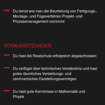
Du lernst wie man die Beurteilung von Fertigungs-,
Montage- und Fügeverfahren Projekt- und
Prozessmanagement vornimmt
VORAUSSETZUNGEN
Du hast die Realschule erfolgreich abgeschlossen
Du verfügst über technisches Verständnis und hast
gutes räumliches Vorstellungs- und
zeichnerisches Darstellungsvermögen
Du hast gute Kenntnisse in Mathematik und
Physik