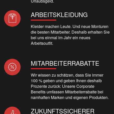
Urlaubsgeld.
ARBEITSKLEIDUNG
Kleider machen Leute. Und neue Monturen
die besten Mitarbeiter. Deshalb erhalten Sie
bei uns einmal im Jahr ein neues
Arbeitsoutfit.
MITARBEITERRABATTE
Wir wissen zu schätzen, dass Sie immer
100 % geben und geben Ihnen deshalb
Prozente zurück: Unsere Corporate
Benefits umfassen Mitarbeiterrabatte bei
namhaften Marken und eigenen Produkten.
ZUKUNFTSSICHERER