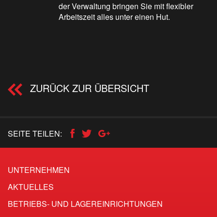
der Verwaltung bringen Sie mit flexibler
Arbeitszeit alles unter einen Hut.
ZURÜCK ZUR ÜBERSICHT
SEITE TEILEN:
UNTERNEHMEN
AKTUELLES
BETRIEBS- UND LAGEREINRICHTUNGEN