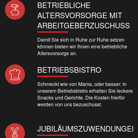
BETRIEBLICHE
ALTERSVORSORGE MIT
ARBEITGEBERZUSCHUSS
Damit Sie sich in Ruhe zur Ruhe setzen
können bieten wir Ihnen eine betriebliche
Altersvorsorge an.
BETRIEBSBISTRO
Schmeckt wie von Mama, oder besser: In
unserem Betriebsbistro erhalten Sie leckere
Snacks und Gerichte. Die Kosten hierfür
werden von uns bezuschusst.
JUBILÄUMSZUWENDUNGEN