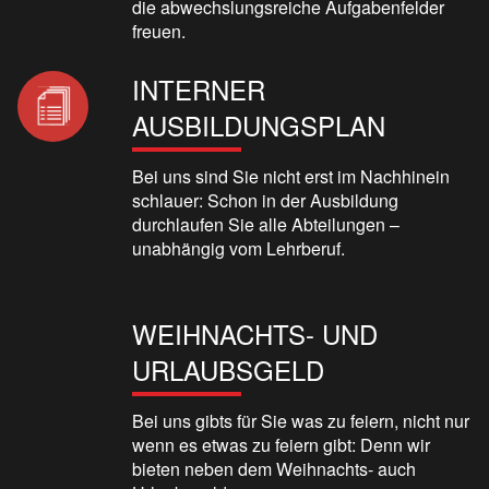
die abwechslungsreiche Aufgabenfelder
freuen.
INTERNER
AUSBILDUNGSPLAN
Bei uns sind Sie nicht erst im Nachhinein
schlauer: Schon in der Ausbildung
durchlaufen Sie alle Abteilungen –
unabhängig vom Lehrberuf.
WEIHNACHTS- UND
URLAUBSGELD
Bei uns gibts für Sie was zu feiern, nicht nur
wenn es etwas zu feiern gibt: Denn wir
bieten neben dem Weihnachts- auch