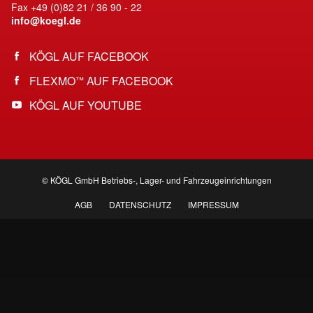
Fax +49 (0)82 21 / 36 90 - 22
info@koegl.de
KÖGL AUF FACEBOOK
FLEXMO
AUF FACEBOOK
™
KÖGL AUF YOUTUBE
© KÖGL GmbH Betriebs-, Lager- und Fahrzeugeinrichtungen
AGB
DATENSCHUTZ
IMPRESSUM