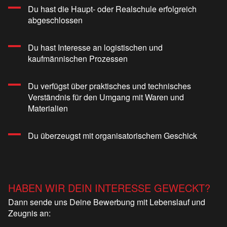
Du hast die Haupt- oder Realschule erfolgreich
abgeschlossen
Du hast Interesse an logistischen und
kaufmännischen Prozessen
Du verfügst über praktisches und technisches
Verständnis für den Umgang mit Waren und
Materialien
Du überzeugst mit organisatorischem Geschick
HABEN WIR DEIN INTERESSE GEWECKT?
Dann sende uns Deine Bewerbung mit Lebenslauf und
Zeugnis an: