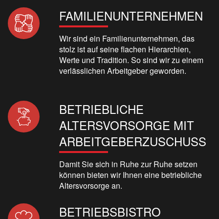
FAMILIENUNTERNEHMEN
Wir sind ein Familienunternehmen, das
stolz ist auf seine flachen Hierarchien,
Werte und Tradition. So sind wir zu einem
verlässlichen Arbeitgeber geworden.
BETRIEBLICHE
ALTERSVORSORGE MIT
ARBEITGEBERZUSCHUSS
Damit Sie sich in Ruhe zur Ruhe setzen
können bieten wir Ihnen eine betriebliche
Altersvorsorge an.
BETRIEBSBISTRO