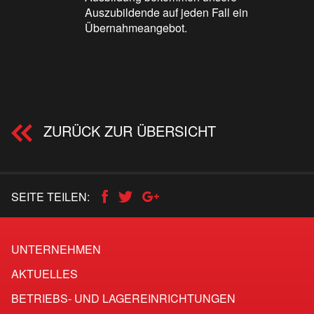
Auszubildende auf jeden Fall ein
Übernahmeangebot.
ZURÜCK ZUR ÜBERSICHT
SEITE TEILEN:
UNTERNEHMEN
AKTUELLES
BETRIEBS- UND LAGEREINRICHTUNGEN