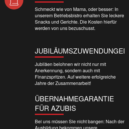
Schmeckt wie von Mama, oder besser: In
unserem Betriebsbistro erhalten Sie leckere
Snacks und Gerichte. Die Kosten hierfür
werden von uns bezuschusst.
JUBILÄUMSZUWENDUNGEN
Jubiläen belohnen wir nicht nur mit
Anerkennung, sondern auch mit
Finanzspritzen. Auf weitere erfolgreiche
Jahre der Zusammenarbeit!
ÜBERNAHMEGARANTIE
FÜR AZUBIS
Bei uns müssen Sie nicht bangen: Nach der
Ausbildung bekommen unsere