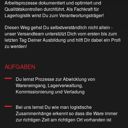
Arbeitsprozesse dokumentiert und optimiert und
Qualitätskontrollen durchführt. Als Fachkraft für
Lagerlogistik wirst Du zum Verantwortungsträger!
Diesen Weg gehst Du selbstverständlich nicht allein -
unser Versandteam unterstützt Dich vom ersten bis zum
letzten Tag Deiner Ausbildung und hilft Dir dabei ein Profi
zu werden!
AUFGABEN
Du lernst Prozesse zur Abwicklung von
Wareneingang, Lagerverwaltung,
Kommissionierung und Verladung
Bei uns lernst Du wie man logistische
Zusammenhänge erkennt so dass die Ware immer
zur richtigen Zeit am richtigen Ort vorhanden ist