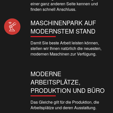
einer ganz anderen Seite kennen und
finden schnell Anschluss.
MASCHINENPARK AUF
MODERNSTEM STAND
Damit Sie beste Arbeit leisten können,
stellen wir Ihnen natürlich die neuesten,
modernen Maschinen zur Verfügung.
MODERNE
ARBEITSPLÄTZE,
PRODUKTION UND BÜRO
Das Gleiche gilt für die Produktion, die
Arbeitsplätze und deren Ausstattung.