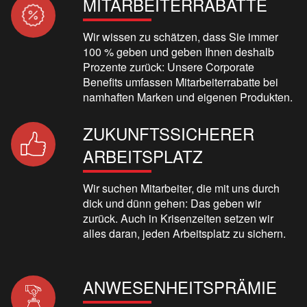
MITARBEITERRABATTE
Wir wissen zu schätzen, dass Sie immer
100 % geben und geben Ihnen deshalb
Prozente zurück: Unsere Corporate
Benefits umfassen Mitarbeiterrabatte bei
namhaften Marken und eigenen Produkten.
ZUKUNFTSSICHERER
ARBEITSPLATZ
Wir suchen Mitarbeiter, die mit uns durch
dick und dünn gehen: Das geben wir
zurück. Auch in Krisenzeiten setzen wir
alles daran, jeden Arbeitsplatz zu sichern.
ANWESENHEITSPRÄMIE