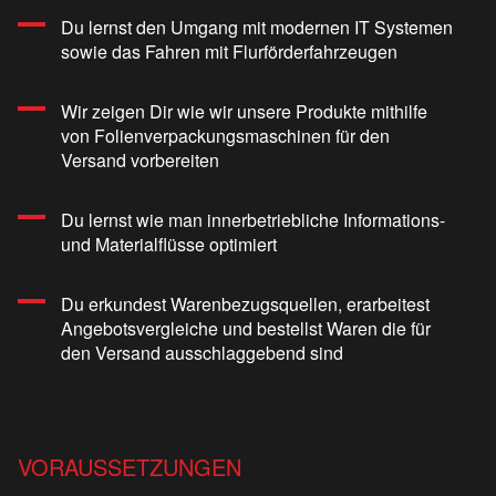
Du lernst den Umgang mit modernen IT Systemen
sowie das Fahren mit Flurförderfahrzeugen
Wir zeigen Dir wie wir unsere Produkte mithilfe
von Folienverpackungsmaschinen für den
Versand vorbereiten
Du lernst wie man innerbetriebliche Informations-
und Materialflüsse optimiert
Du erkundest Warenbezugsquellen, erarbeitest
Angebotsvergleiche und bestellst Waren die für
den Versand ausschlaggebend sind
VORAUSSETZUNGEN