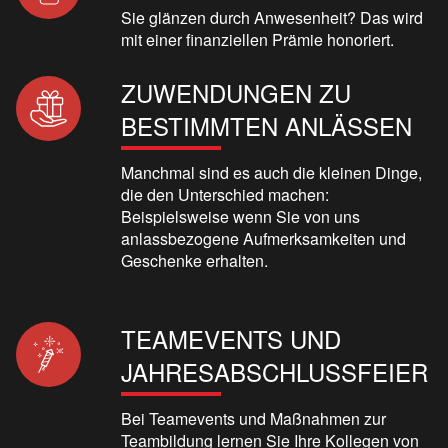
Sie glänzen durch Anwesenheit? Das wird
mit einer finanziellen Prämie honoriert.
ZUWENDUNGEN ZU
BESTIMMTEN ANLÄSSEN
Manchmal sind es auch die kleinen Dinge,
die den Unterschied machen:
Beispielsweise wenn Sie von uns
anlassbezogene Aufmerksamkeiten und
Geschenke erhalten.
TEAMEVENTS UND
JAHRESABSCHLUSSFEIER
Bei Teamevents und Maßnahmen zur
Teambildung lernen Sie Ihre Kollegen von