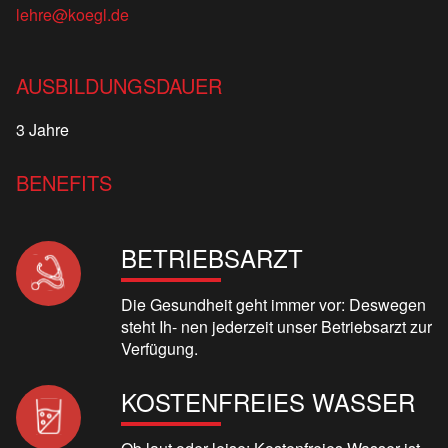
lehre@koegl.de
AUSBILDUNGSDAUER
3 Jahre
BENEFITS
BETRIEBSARZT
Die Gesundheit geht immer vor: Deswegen
steht Ih- nen jederzeit unser Betriebsarzt zur
Verfügung.
KOSTENFREIES WASSER