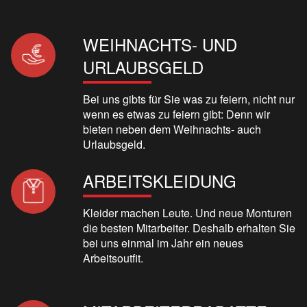
WEIHNACHTS- UND
URLAUBSGELD
Bei uns gibts für Sie was zu feiern, nicht nur
wenn es etwas zu feiern gibt: Denn wir
bieten neben dem Weihnachts- auch
Urlaubsgeld.
ARBEITSKLEIDUNG
Kleider machen Leute. Und neue Monturen
die besten Mitarbeiter. Deshalb erhalten Sie
bei uns einmal im Jahr ein neues
Arbeitsoutfit.