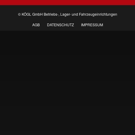
© KÖGL GmbH Betriebs-, Lager- und Fahrzeugeinrichtungen
AGB
DATENSCHUTZ
IMPRESSUM