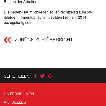
Beginn der Arbeiten.
Die neuen Räumlichkeiten sollen rechtzeitig zum 50-
jährigen Firmenjubiläum im späten Frühjahr 2014
bezugsfertig sein.
ZURÜCK ZUR ÜBERSICHT
SEITE TEILEN:
UNTERNEHMEN
AKTUELLES